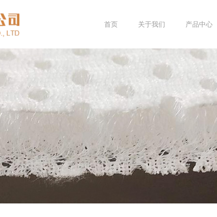
首页
关于我们
产品中心