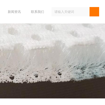
新闻资讯
联系我们