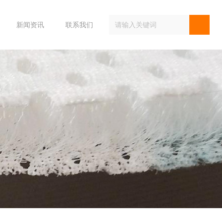
新闻资讯
联系我们