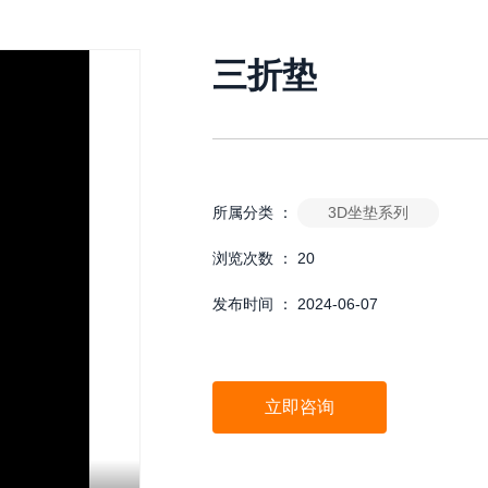
三折垫
3D坐垫系列
所属分类 ：
浏览次数 ：
20
发布时间 ： 2024-06-07
立即咨询