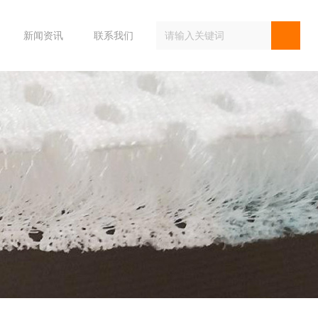
新闻资讯
联系我们