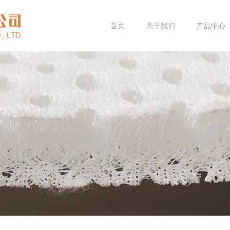
首页
关于我们
产品中心