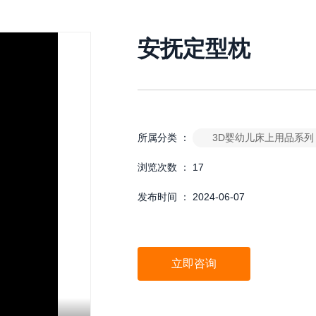
安抚定型枕
3D婴幼儿床上用品系列
所属分类 ：
浏览次数 ：
17
发布时间 ： 2024-06-07
立即咨询