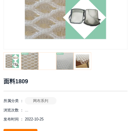
面料1809
所属分类 ：
网布系列
浏览次数 ：
...
发布时间 ： 2022-10-25