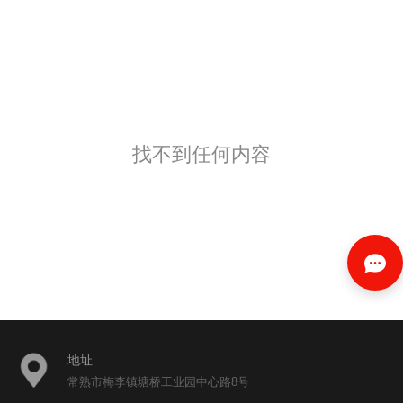
找不到任何内容
地址
常熟市梅李镇塘桥工业园中心路8号