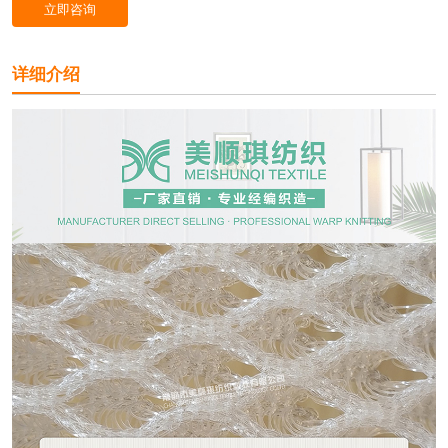
立即咨询
详细介绍