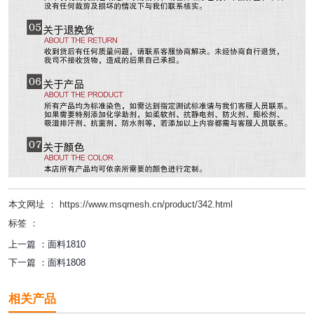
本文网址 ： https://www.msqmesh.cn/product/342.html
标签 ：
上一篇 ：
面料1810
下一篇 ：
面料1808
相关产品