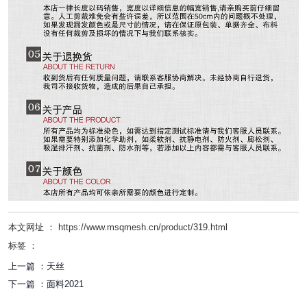
本文网址 ： https://www.msqmesh.cn/product/319.html
标签 ：
上一篇 ：
天丝
下一篇 ：
面料2021