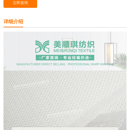
立即咨询
详细介绍