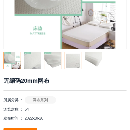
无编码20mm网布
所属分类 ：
网布系列
浏览次数 ：
54
发布时间 ： 2022-10-26