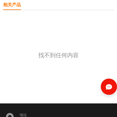
相关产品
找不到任何内容
地址