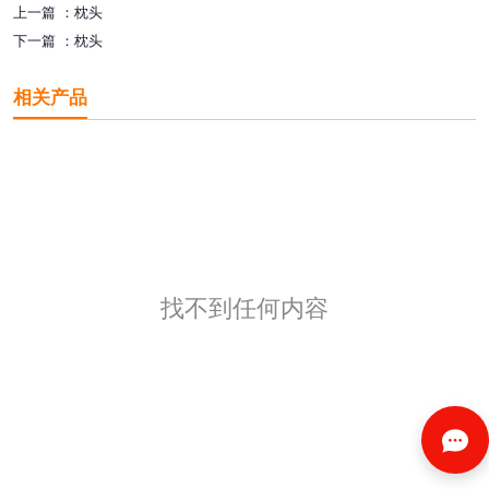
上一篇 ：
枕头
下一篇 ：
枕头
相关产品
找不到任何内容