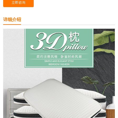
立即咨询
详细介绍