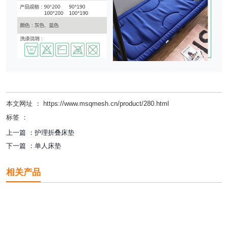
本文网址 ： https://www.msqmesh.cn/product/280.html
标签 ：
上一篇 ：
护理折叠床垫
下一篇 ：
单人床垫
相关产品