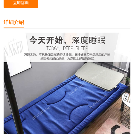
立即咨询
详细介绍