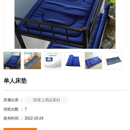
单人床垫
所属分类 ：
3D床上用品系列
浏览次数 ：
7
发布时间 ： 2022-10-24