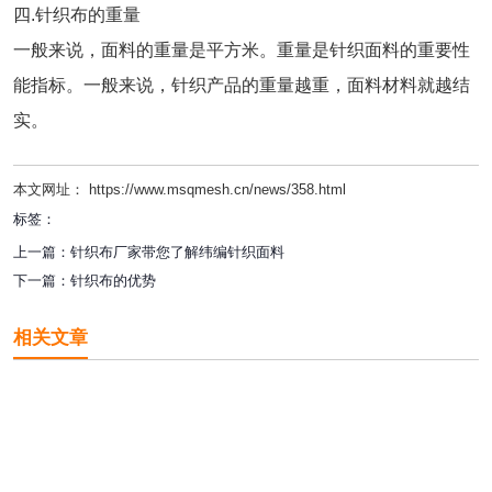
四.针织布的重量
一般来说，面料的重量是平方米。重量是针织面料的重要性
能指标。一般来说，针织产品的重量越重，面料材料就越结
实。
本文网址： https://www.msqmesh.cn/news/358.html
标签：
上一篇：
针织布厂家带您了解纬编针织面料
下一篇：
针织布的优势
相关文章